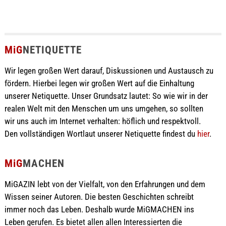
MiG
NETIQUETTE
Wir legen großen Wert darauf, Diskussionen und Austausch zu
fördern. Hierbei legen wir großen Wert auf die Einhaltung
unserer Netiquette. Unser Grundsatz lautet: So wie wir in der
realen Welt mit den Menschen um uns umgehen, so sollten
wir uns auch im Internet verhalten: höflich und respektvoll.
Den vollständigen Wortlaut unserer Netiquette findest du
hier
.
MiG
MACHEN
MiGAZIN lebt von der Vielfalt, von den Erfahrungen und dem
Wissen seiner Autoren. Die besten Geschichten schreibt
immer noch das Leben. Deshalb wurde MiGMACHEN ins
Leben gerufen. Es bietet allen allen Interessierten die