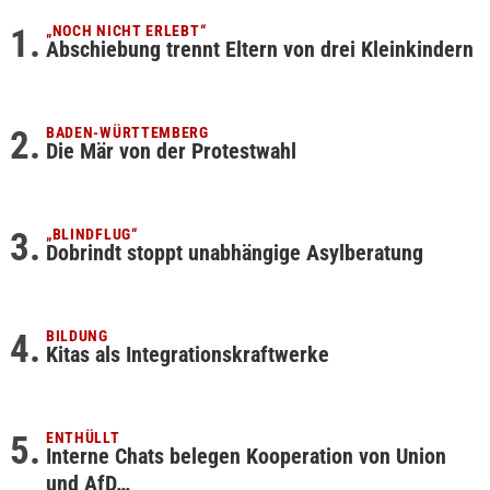
„NOCH NICHT ERLEBT“
Abschiebung trennt Eltern von drei Kleinkindern
BADEN-WÜRTTEMBERG
Die Mär von der Protestwahl
„BLINDFLUG“
Dobrindt stoppt unabhängige Asylberatung
BILDUNG
Kitas als Integrationskraftwerke
ENTHÜLLT
Interne Chats belegen Kooperation von Union
und AfD…