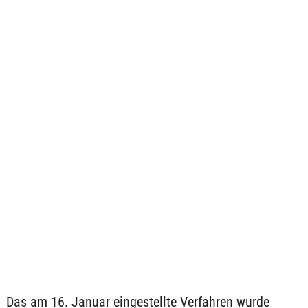
Das am 16. Januar eingestellte Verfahren wurde