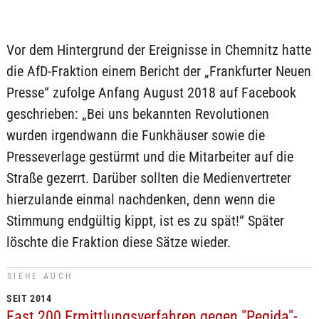
Vor dem Hintergrund der Ereignisse in Chemnitz hatte
die AfD-Fraktion einem Bericht der „Frankfurter Neuen
Presse“ zufolge Anfang August 2018 auf Facebook
geschrieben: „Bei uns bekannten Revolutionen
wurden irgendwann die Funkhäuser sowie die
Presseverlage gestürmt und die Mitarbeiter auf die
Straße gezerrt. Darüber sollten die Medienvertreter
hierzulande einmal nachdenken, denn wenn die
Stimmung endgültig kippt, ist es zu spät!“ Später
löschte die Fraktion diese Sätze wieder.
SIEHE AUCH
SEIT 2014
Fast 200 Ermittlungsverfahren gegen "Pegida"-