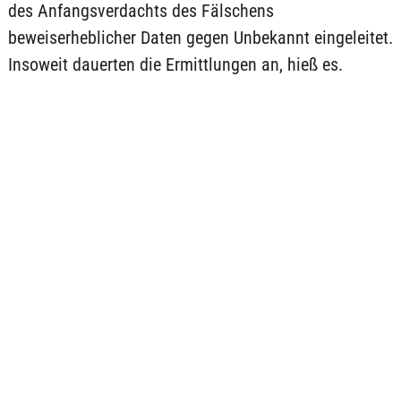
des Anfangsverdachts des Fälschens
beweiserheblicher Daten gegen Unbekannt eingeleitet.
Insoweit dauerten die Ermittlungen an, hieß es.