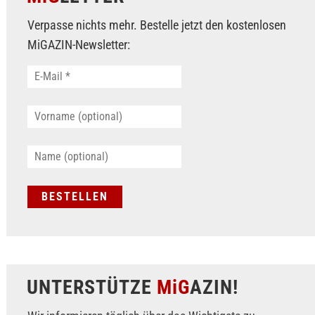
Verpasse nichts mehr. Bestelle jetzt den kostenlosen
MiGAZIN-Newsletter:
UNTERSTÜTZE
MiG
AZIN!