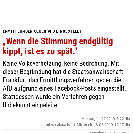
ERMITTLUNGEN GEGEN AFD EINGESTELLT
„Wenn die Stimmung endgültig
kippt, ist es zu spät.“
Keine Volksverhetzung, keine Bedrohung. Mit
dieser Begründung hat die Staatsanwaltschaft
Frankfurt das Ermittlungsverfahren gegen die
AfD aufgrund eines Facebook-Posts eingestellt.
Stattdessen wurde ein Verfahren gegen
Unbekannt eingeleitet.
Montag, 11.02.2019, 5:22 Uhr
zuletzt aktualisiert: Mittwoch, 13.02.2019, 17:07 Uhr