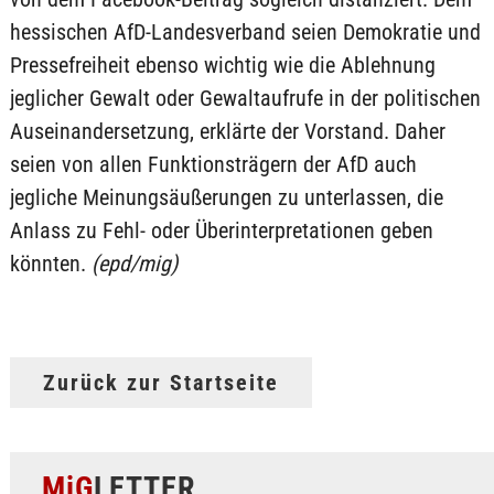
hessischen AfD-Landesverband seien Demokratie und
Pressefreiheit ebenso wichtig wie die Ablehnung
jeglicher Gewalt oder Gewaltaufrufe in der politischen
Auseinandersetzung, erklärte der Vorstand. Daher
seien von allen Funktionsträgern der AfD auch
jegliche Meinungsäußerungen zu unterlassen, die
Anlass zu Fehl- oder Überinterpretationen geben
könnten.
(epd/mig)
Zurück zur Startseite
MiG
LETTER