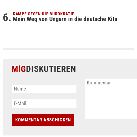
KAMPF GEGEN DIE BÜROKRATIE
Mein Weg von Ungarn in die deutsche Kita
MiG
DISKUTIEREN