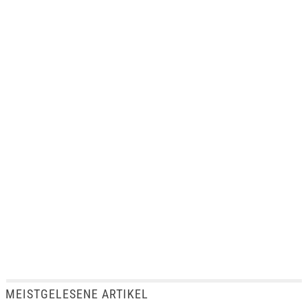
MEISTGELESENE ARTIKEL