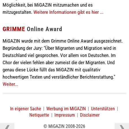
Möglichkeit, bei MiGAZIN mitzumachen und es
mitzugestalten.
Weitere Informationen gibt es hier ...
GRIMME
Online Award
MiGAZIN wurde mit dem Grimme Online Award ausgezeichnet.
Begründung der Jury: "Über Migranten und Migration wird in
Deutschland viel gesprochen. Vor allem von Deutschen. Im
Chor der vielen fehlen aber zumeist die der Migranten. Und
genau diese Lücke füllt das MiGAZIN mit qualitativ
hochwertigen Texten und verständlicher Berichterstattung."
Weiter...
In eigener Sache
|
Werbung im MiGAZIN
|
Unterstützen
|
Netiquette
|
Impressum
|
Disclaimer
© MiGAZIN 2008-2026