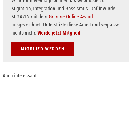
Wir informieren täglich über das Wichtigste zu
Migration, Integration und Rassismus. Dafür wurde
MiGAZIN mit dem
Grimme Online Award
ausgezeichnet. Unterstüzte diese Arbeit und verpasse
nichts mehr:
Werde jetzt Mitglied.
MiGGLIED WERDEN
Auch interessant