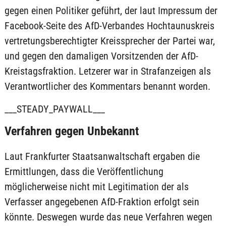
gegen einen Politiker geführt, der laut Impressum der
Facebook-Seite des AfD-Verbandes Hochtaunuskreis
vertretungsberechtigter Kreissprecher der Partei war,
und gegen den damaligen Vorsitzenden der AfD-
Kreistagsfraktion. Letzerer war in Strafanzeigen als
Verantwortlicher des Kommentars benannt worden.
___STEADY_PAYWALL___
Verfahren gegen Unbekannt
Laut Frankfurter Staatsanwaltschaft ergaben die
Ermittlungen, dass die Veröffentlichung
möglicherweise nicht mit Legitimation der als
Verfasser angegebenen AfD-Fraktion erfolgt sein
könnte. Deswegen wurde das neue Verfahren wegen