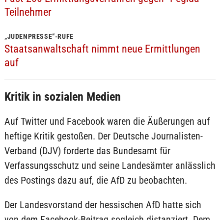
Teilnehmer
„JUDENPRESSE“-RUFE
Staatsanwaltschaft nimmt neue Ermittlungen
auf
Kritik in sozialen Medien
Auf Twitter und Facebook waren die Äußerungen auf
heftige Kritik gestoßen. Der Deutsche Journalisten-
Verband (DJV) forderte das Bundesamt für
Verfassungsschutz und seine Landesämter anlässlich
des Postings dazu auf, die AfD zu beobachten.
Der Landesvorstand der hessischen AfD hatte sich
von dem Facebook-Beitrag sogleich distanziert. Dem