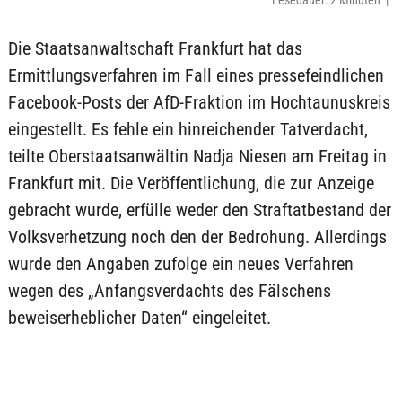
Lesedauer: 2 Minuten |
Die Staatsanwaltschaft Frankfurt hat das
Ermittlungsverfahren im Fall eines pressefeindlichen
Facebook-Posts der AfD-Fraktion im Hochtaunuskreis
eingestellt. Es fehle ein hinreichender Tatverdacht,
teilte Oberstaatsanwältin Nadja Niesen am Freitag in
Frankfurt mit. Die Veröffentlichung, die zur Anzeige
gebracht wurde, erfülle weder den Straftatbestand der
Volksverhetzung noch den der Bedrohung. Allerdings
wurde den Angaben zufolge ein neues Verfahren
wegen des „Anfangsverdachts des Fälschens
beweiserheblicher Daten“ eingeleitet.