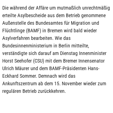
Die während der Affäre um mutmaßlich unrechtmäßig
erteilte Asylbescheide aus dem Betrieb genommene
Außenstelle des Bundesamtes für Migration und
Flüchtlinge (BAMF) in Bremen wird bald wieder
Asylverfahren bearbeiten. Wie das
Bundesinnenministerium in Berlin mitteilte,
verständigte sich darauf am Dienstag Innenminister
Horst Seehofer (CSU) mit dem Bremer Innensenator
Ulrich Mäurer und dem BAMF-Präsidenten Hans-
Eckhard Sommer. Demnach wird das
Ankunftszentrum ab dem 15. November wieder zum
regulären Betrieb zurückkehren.