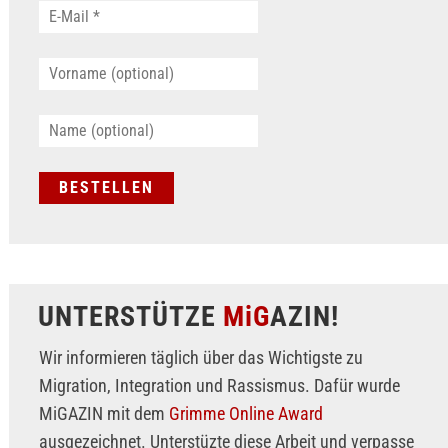
UNTERSTÜTZE
MiG
AZIN!
Wir informieren täglich über das Wichtigste zu
Migration, Integration und Rassismus. Dafür wurde
MiGAZIN mit dem
Grimme Online Award
ausgezeichnet. Unterstüzte diese Arbeit und verpasse