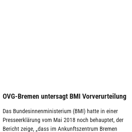
OVG-Bremen untersagt BMI Vorverurteilung
Das Bundesinnenministerium (BMI) hatte in einer
Presseerklärung vom Mai 2018 noch behauptet, der
Bericht zeige, „dass im Ankunftszentrum Bremen