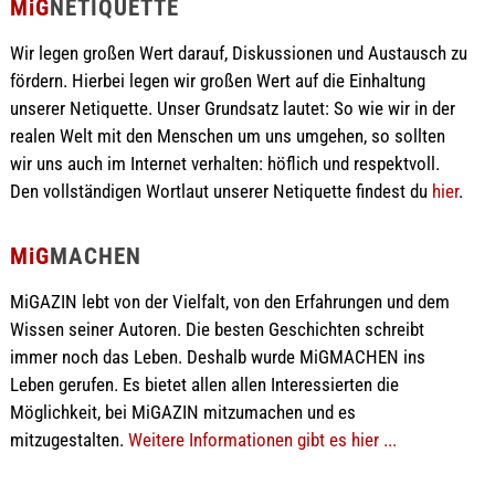
MiG
NETIQUETTE
Wir legen großen Wert darauf, Diskussionen und Austausch zu
fördern. Hierbei legen wir großen Wert auf die Einhaltung
unserer Netiquette. Unser Grundsatz lautet: So wie wir in der
realen Welt mit den Menschen um uns umgehen, so sollten
wir uns auch im Internet verhalten: höflich und respektvoll.
Den vollständigen Wortlaut unserer Netiquette findest du
hier
.
MiG
MACHEN
MiGAZIN lebt von der Vielfalt, von den Erfahrungen und dem
Wissen seiner Autoren. Die besten Geschichten schreibt
immer noch das Leben. Deshalb wurde MiGMACHEN ins
Leben gerufen. Es bietet allen allen Interessierten die
Möglichkeit, bei MiGAZIN mitzumachen und es
mitzugestalten.
Weitere Informationen gibt es hier ...