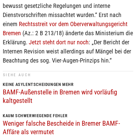
bewusst gesetzliche Regelungen und interne
Dienstvorschriften missachtet wurden.“ Erst nach
einem
Rechtsstreit vor dem Oberverwaltungsgericht
Bremen
(Az.: 2 B 213/18) änderte das Ministerium die
Erklärung.
Jetzt steht dort nur noch
: „Der Bericht der
Internen Revision weist allerdings auf Mängel bei der
Beachtung des sog. Vier-Augen-Prinzips hin.“
SIEHE AUCH
KEINE ASYLENTSCHEIDUNGEN MEHR
BAMF-Außenstelle in Bremen wird vorläufig
kaltgestellt
KAUM SCHWERWIEGENDE FEHLER
Weniger falsche Bescheide in Bremer BAMF-
Affäre als vermutet