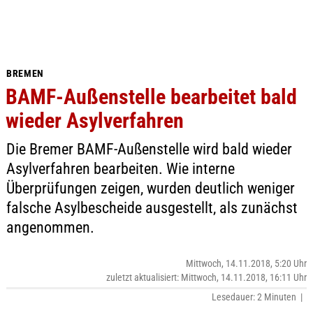
BREMEN
BAMF-Außenstelle bearbeitet bald
wieder Asylverfahren
Die Bremer BAMF-Außenstelle wird bald wieder
Asylverfahren bearbeiten. Wie interne
Überprüfungen zeigen, wurden deutlich weniger
falsche Asylbescheide ausgestellt, als zunächst
angenommen.
Mittwoch, 14.11.2018, 5:20 Uhr
zuletzt aktualisiert: Mittwoch, 14.11.2018, 16:11 Uhr
Lesedauer: 2 Minuten |