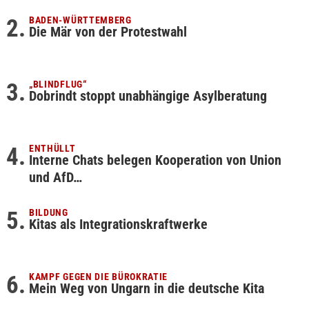
BADEN-WÜRTTEMBERG
Die Mär von der Protestwahl
„BLINDFLUG“
Dobrindt stoppt unabhängige Asylberatung
ENTHÜLLT
Interne Chats belegen Kooperation von Union
und AfD…
BILDUNG
Kitas als Integrationskraftwerke
KAMPF GEGEN DIE BÜROKRATIE
Mein Weg von Ungarn in die deutsche Kita