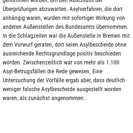
genommen worden, um den Abschluss der
Überprüfungen abzuwarten. Asylverfahren, die dort
anhängig waren, wurden mit sofortiger Wirkung von
anderen Außenstellen des Bundesamts übernommen.
In die Schlagzeilen war die Außenstelle in Bremen mit
dem Vorwurf geraten, dort seien Asylbescheide ohne
ausreichende Rechtsgrundlage positiv beschieden
worden. Zwischenzeitlich war von mehr als 1.100
Asyl-Betrugsfällen die Rede gewesen. Eine
Untersuchung der Vorfälle ergab aber, dass deutlich
weniger falsche Asylbescheide ausgestellt worden
waren, als zunächst angenommen.