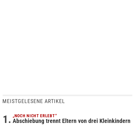
MEISTGELESENE ARTIKEL
„NOCH NICHT ERLEBT“
Abschiebung trennt Eltern von drei Kleinkindern