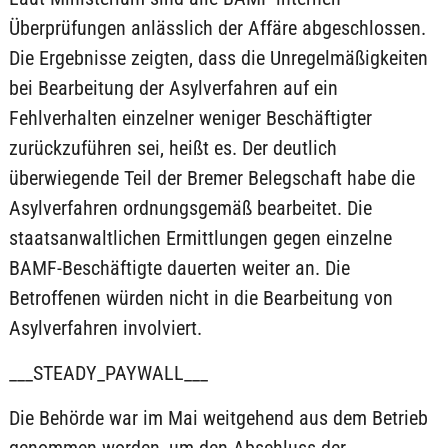
Überprüfungen anlässlich der Affäre abgeschlossen.
Die Ergebnisse zeigten, dass die Unregelmäßigkeiten
bei Bearbeitung der Asylverfahren auf ein
Fehlverhalten einzelner weniger Beschäftigter
zurückzuführen sei, heißt es. Der deutlich
überwiegende Teil der Bremer Belegschaft habe die
Asylverfahren ordnungsgemäß bearbeitet. Die
staatsanwaltlichen Ermittlungen gegen einzelne
BAMF-Beschäftigte dauerten weiter an. Die
Betroffenen würden nicht in die Bearbeitung von
Asylverfahren involviert.
___STEADY_PAYWALL___
Die Behörde war im Mai weitgehend aus dem Betrieb