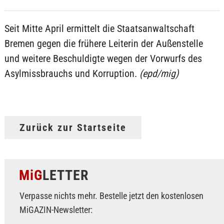
Seit Mitte April ermittelt die Staatsanwaltschaft
Bremen gegen die frühere Leiterin der Außenstelle
und weitere Beschuldigte wegen der Vorwurfs des
Asylmissbrauchs und Korruption.
(epd/mig)
Zurück zur Startseite
MiG
LETTER
Verpasse nichts mehr. Bestelle jetzt den kostenlosen
MiGAZIN-Newsletter: