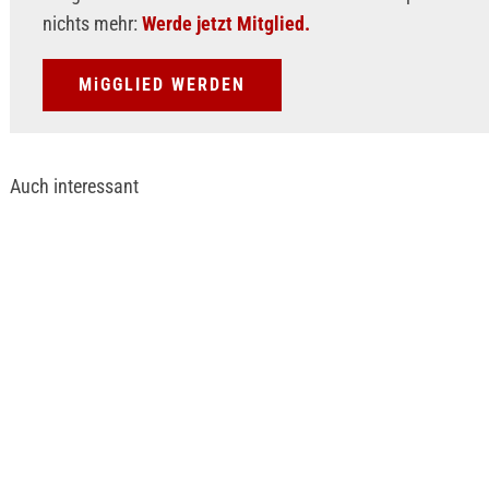
nichts mehr:
Werde jetzt Mitglied.
MiGGLIED WERDEN
Auch interessant