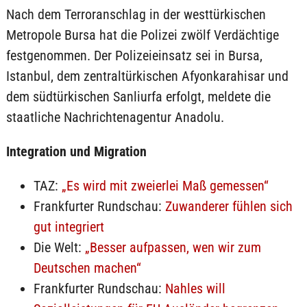
Nach dem Terroranschlag in der westtürkischen
Metropole Bursa hat die Polizei zwölf Verdächtige
festgenommen. Der Polizeieinsatz sei in Bursa,
Istanbul, dem zentraltürkischen Afyonkarahisar und
dem südtürkischen Sanliurfa erfolgt, meldete die
staatliche Nachrichtenagentur Anadolu.
Integration und Migration
TAZ:
„Es wird mit zweierlei Maß gemessen“
Frankfurter Rundschau:
Zuwanderer fühlen sich
gut integriert
Die Welt:
„Besser aufpassen, wen wir zum
Deutschen machen“
Frankfurter Rundschau:
Nahles will