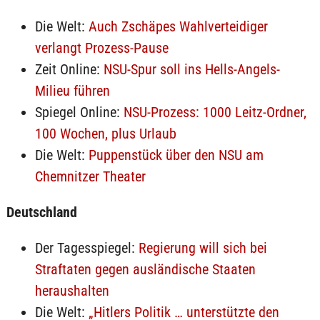
Die Welt:
Auch Zschäpes Wahlverteidiger
verlangt Prozess-Pause
Zeit Online:
NSU-Spur soll ins Hells-Angels-
Milieu führen
Spiegel Online:
NSU-Prozess: 1000 Leitz-Ordner,
100 Wochen, plus Urlaub
Die Welt:
Puppenstück über den NSU am
Chemnitzer Theater
Deutschland
Der Tagesspiegel:
Regierung will sich bei
Straftaten gegen ausländische Staaten
heraushalten
Die Welt:
„Hitlers Politik … unterstützte den