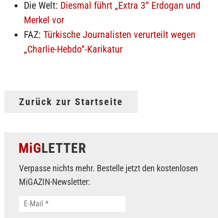
Die Welt:
Diesmal führt „Extra 3“ Erdogan und
Merkel vor
FAZ:
Türkische Journalisten verurteilt wegen
„Charlie-Hebdo“-Karikatur
Zurück zur Startseite
MiG
LETTER
Verpasse nichts mehr. Bestelle jetzt den kostenlosen
MiGAZIN-Newsletter: