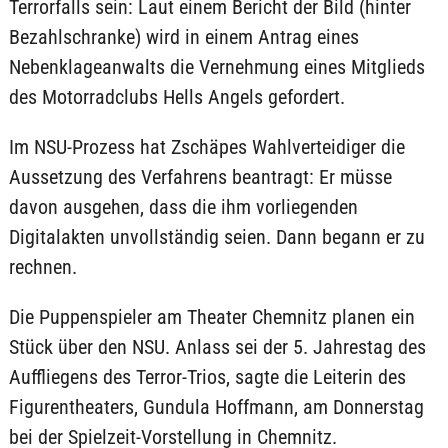
Terrorfalls sein: Laut einem Bericht der Bild (hinter
Bezahlschranke) wird in einem Antrag eines
Nebenklageanwalts die Vernehmung eines Mitglieds
des Motorradclubs Hells Angels gefordert.
Im NSU-Prozess hat Zschäpes Wahlverteidiger die
Aussetzung des Verfahrens beantragt: Er müsse
davon ausgehen, dass die ihm vorliegenden
Digitalakten unvollständig seien. Dann begann er zu
rechnen.
Die Puppenspieler am Theater Chemnitz planen ein
Stück über den NSU. Anlass sei der 5. Jahrestag des
Auffliegens des Terror-Trios, sagte die Leiterin des
Figurentheaters, Gundula Hoffmann, am Donnerstag
bei der Spielzeit-Vorstellung in Chemnitz.