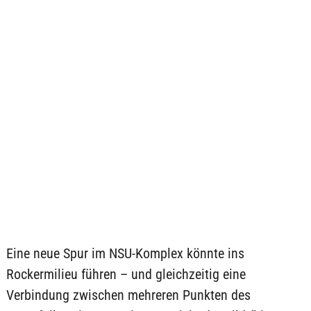
Eine neue Spur im NSU-Komplex könnte ins
Rockermilieu führen – und gleichzeitig eine
Verbindung zwischen mehreren Punkten des