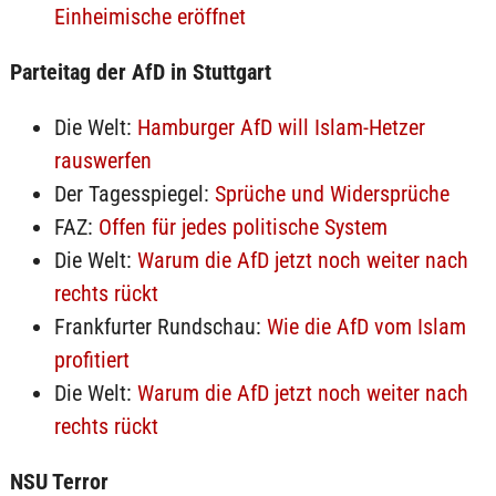
Einheimische eröffnet
Parteitag der AfD in Stuttgart
Die Welt:
Hamburger AfD will Islam-Hetzer
rauswerfen
Der Tagesspiegel:
Sprüche und Widersprüche
FAZ:
Offen für jedes politische System
Die Welt:
Warum die AfD jetzt noch weiter nach
rechts rückt
Frankfurter Rundschau:
Wie die AfD vom Islam
profitiert
Die Welt:
Warum die AfD jetzt noch weiter nach
rechts rückt
NSU Terror