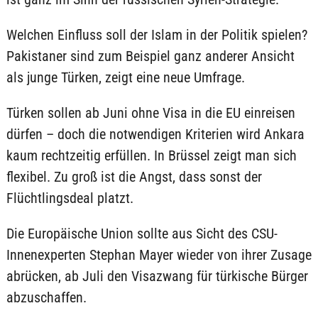
Welchen Einfluss soll der Islam in der Politik spielen?
Pakistaner sind zum Beispiel ganz anderer Ansicht
als junge Türken, zeigt eine neue Umfrage.
Türken sollen ab Juni ohne Visa in die EU einreisen
dürfen – doch die notwendigen Kriterien wird Ankara
kaum rechtzeitig erfüllen. In Brüssel zeigt man sich
flexibel. Zu groß ist die Angst, dass sonst der
Flüchtlingsdeal platzt.
Die Europäische Union sollte aus Sicht des CSU-
Innenexperten Stephan Mayer wieder von ihrer Zusage
abrücken, ab Juli den Visazwang für türkische Bürger
abzuschaffen.