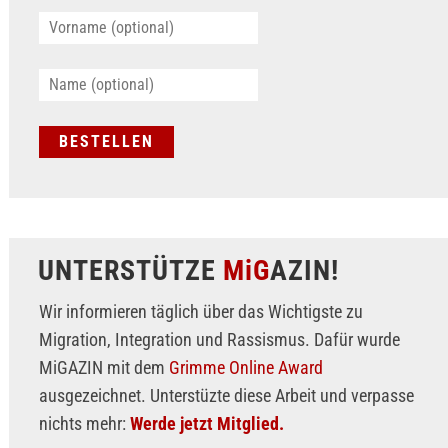
UNTERSTÜTZE
MiG
AZIN!
Wir informieren täglich über das Wichtigste zu
Migration, Integration und Rassismus. Dafür wurde
MiGAZIN mit dem
Grimme Online Award
ausgezeichnet. Unterstüzte diese Arbeit und verpasse
nichts mehr:
Werde jetzt Mitglied.