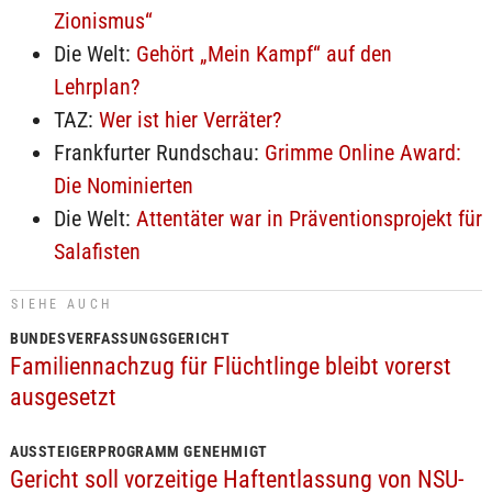
Zionismus“
Die Welt:
Gehört „Mein Kampf“ auf den
Lehrplan?
TAZ:
Wer ist hier Verräter?
Frankfurter Rundschau:
Grimme Online Award:
Die Nominierten
Die Welt:
Attentäter war in Präventionsprojekt für
Salafisten
SIEHE AUCH
BUNDESVERFASSUNGSGERICHT
Familiennachzug für Flüchtlinge bleibt vorerst
ausgesetzt
AUSSTEIGERPROGRAMM GENEHMIGT
Gericht soll vorzeitige Haftentlassung von NSU-