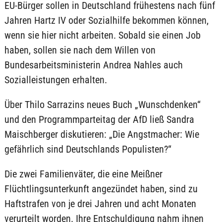
EU-Bürger sollen in Deutschland frühestens nach fünf
Jahren Hartz IV oder Sozialhilfe bekommen können,
wenn sie hier nicht arbeiten. Sobald sie einen Job
haben, sollen sie nach dem Willen von
Bundesarbeitsministerin Andrea Nahles auch
Sozialleistungen erhalten.
Über Thilo Sarrazins neues Buch „Wunschdenken“
und den Programmparteitag der AfD ließ Sandra
Maischberger diskutieren: „Die Angstmacher: Wie
gefährlich sind Deutschlands Populisten?“
Die zwei Familienväter, die eine Meißner
Flüchtlingsunterkunft angezündet haben, sind zu
Haftstrafen von je drei Jahren und acht Monaten
verurteilt worden. Ihre Entschuldigung nahm ihnen