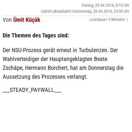
Freitag, 29.04.2016, 8:10 Uhr
zuletzt aktualisiert: Donnerstag, 28.04.2016, 23:00 Uhr
Von
Ümit Küçük
Lesedauer: 5 Minuten |
Die Themen des Tages sind:
Der NSU-Prozess gerät erneut in Turbulenzen. Der
Wahlverteidiger der Hauptangeklagten Beate
Zschäpe, Hermann Borchert, hat am Donnerstag die
Aussetzung des Prozesses verlangt.
___STEADY_PAYWALL___