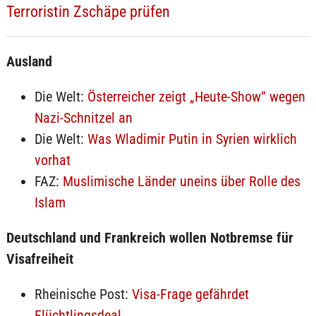
Terroristin Zschäpe prüfen
Ausland
Die Welt:
Österreicher zeigt „Heute-Show“ wegen
Nazi-Schnitzel an
Die Welt:
Was Wladimir Putin in Syrien wirklich
vorhat
FAZ:
Muslimische Länder uneins über Rolle des
Islam
Deutschland und Frankreich wollen Notbremse für
Visafreiheit
Rheinische Post:
Visa-Frage gefährdet
Flüchtlingsdeal