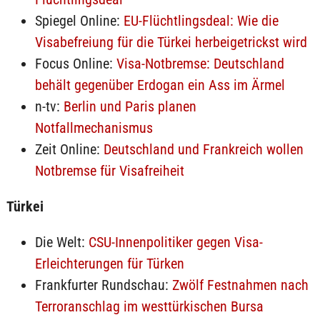
Spiegel Online:
EU-Flüchtlingsdeal: Wie die
Visabefreiung für die Türkei herbeigetrickst wird
Focus Online:
Visa-Notbremse: Deutschland
behält gegenüber Erdogan ein Ass im Ärmel
n-tv:
Berlin und Paris planen
Notfallmechanismus
Zeit Online:
Deutschland und Frankreich wollen
Notbremse für Visafreiheit
Türkei
Die Welt:
CSU-Innenpolitiker gegen Visa-
Erleichterungen für Türken
Frankfurter Rundschau:
Zwölf Festnahmen nach
Terroranschlag im westtürkischen Bursa