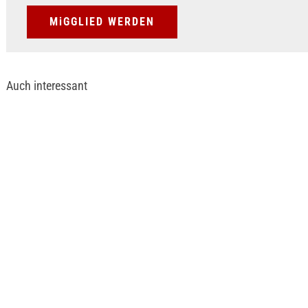
MiGGLIED WERDEN
Auch interessant