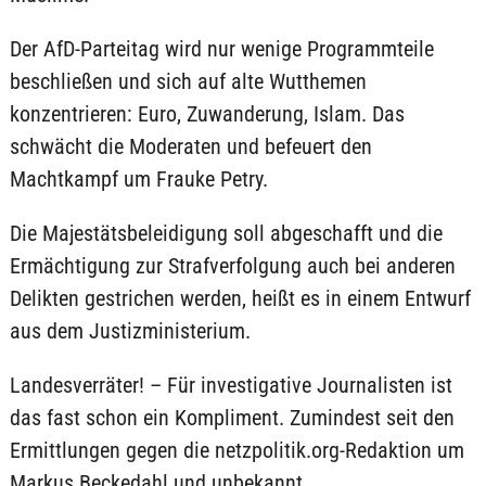
Der AfD-Parteitag wird nur wenige Programmteile
beschließen und sich auf alte Wutthemen
konzentrieren: Euro, Zuwanderung, Islam. Das
schwächt die Moderaten und befeuert den
Machtkampf um Frauke Petry.
Die Majestätsbeleidigung soll abgeschafft und die
Ermächtigung zur Strafverfolgung auch bei anderen
Delikten gestrichen werden, heißt es in einem Entwurf
aus dem Justizministerium.
Landesverräter! – Für investigative Journalisten ist
das fast schon ein Kompliment. Zumindest seit den
Ermittlungen gegen die netzpolitik.org-Redaktion um
Markus Beckedahl und unbekannt.