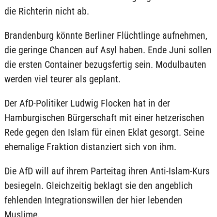
die Richterin nicht ab.
Brandenburg könnte Berliner Flüchtlinge aufnehmen,
die geringe Chancen auf Asyl haben. Ende Juni sollen
die ersten Container bezugsfertig sein. Modulbauten
werden viel teurer als geplant.
Der AfD-Politiker Ludwig Flocken hat in der
Hamburgischen Bürgerschaft mit einer hetzerischen
Rede gegen den Islam für einen Eklat gesorgt. Seine
ehemalige Fraktion distanziert sich von ihm.
Die AfD will auf ihrem Parteitag ihren Anti-Islam-Kurs
besiegeln. Gleichzeitig beklagt sie den angeblich
fehlenden Integrationswillen der hier lebenden
Muslime.