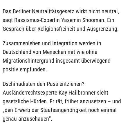
Das Berliner Neutralitätsgesetz wirkt nicht neutral,
sagt Rassismus-Expertin Yasemin Shooman. Ein
Gespräch über Religionsfreiheit und Ausgrenzung.
Zusammenleben und Integration werden in
Deutschland von Menschen mit wie ohne
Migrationshintergrund insgesamt überwiegend
positiv empfunden.
Dschihadisten den Pass entziehen?
Ausländerrechtsexperte Kay Hailbronner sieht
gesetzliche Hürden. Er rät, früher anzusetzen – und
„den Erwerb der Staatsangehörigkeit noch einmal
genau anzuschauen“.