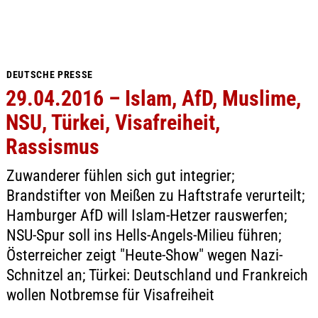
DEUTSCHE PRESSE
29.04.2016 – Islam, AfD, Muslime,
NSU, Türkei, Visafreiheit,
Rassismus
Zuwanderer fühlen sich gut integrier;
Brandstifter von Meißen zu Haftstrafe verurteilt;
Hamburger AfD will Islam-Hetzer rauswerfen;
NSU-Spur soll ins Hells-Angels-Milieu führen;
Österreicher zeigt "Heute-Show" wegen Nazi-
Schnitzel an; Türkei: Deutschland und Frankreich
wollen Notbremse für Visafreiheit