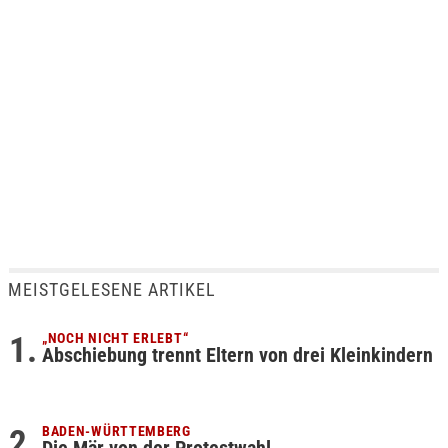
MEISTGELESENE ARTIKEL
„NOCH NICHT ERLEBT“
Abschiebung trennt Eltern von drei Kleinkindern
BADEN-WÜRTTEMBERG