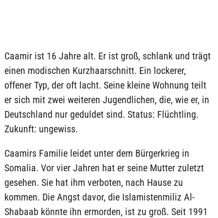
Caamir ist 16 Jahre alt. Er ist groß, schlank und trägt
einen modischen Kurzhaarschnitt. Ein lockerer,
offener Typ, der oft lacht. Seine kleine Wohnung teilt
er sich mit zwei weiteren Jugendlichen, die, wie er, in
Deutschland nur geduldet sind. Status: Flüchtling.
Zukunft: ungewiss.
Caamirs Familie leidet unter dem Bürgerkrieg in
Somalia. Vor vier Jahren hat er seine Mutter zuletzt
gesehen. Sie hat ihm verboten, nach Hause zu
kommen. Die Angst davor, die Islamistenmiliz Al-
Shabaab könnte ihn ermorden, ist zu groß. Seit 1991