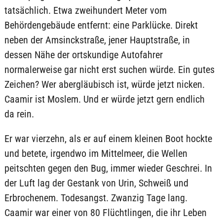
tatsächlich. Etwa zweihundert Meter vom
Behördengebäude entfernt: eine Parklücke. Direkt
neben der Amsinckstraße, jener Hauptstraße, in
dessen Nähe der ortskundige Autofahrer
normalerweise gar nicht erst suchen würde. Ein gutes
Zeichen? Wer abergläubisch ist, würde jetzt nicken.
Caamir ist Moslem. Und er würde jetzt gern endlich
da rein.
Er war vierzehn, als er auf einem kleinen Boot hockte
und betete, irgendwo im Mittelmeer, die Wellen
peitschten gegen den Bug, immer wieder Geschrei. In
der Luft lag der Gestank von Urin, Schweiß und
Erbrochenem. Todesangst. Zwanzig Tage lang.
Caamir war einer von 80 Flüchtlingen, die ihr Leben