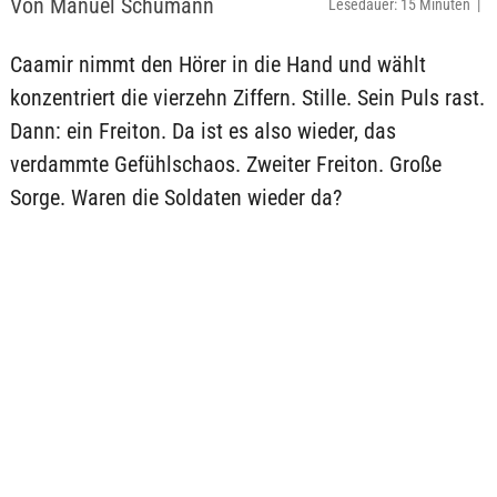
Von Manuel Schumann
Lesedauer: 15 Minuten |
Caamir nimmt den Hörer in die Hand und wählt
konzentriert die vierzehn Ziffern. Stille. Sein Puls rast.
Dann: ein Freiton. Da ist es also wieder, das
verdammte Gefühlschaos. Zweiter Freiton. Große
Sorge. Waren die Soldaten wieder da?