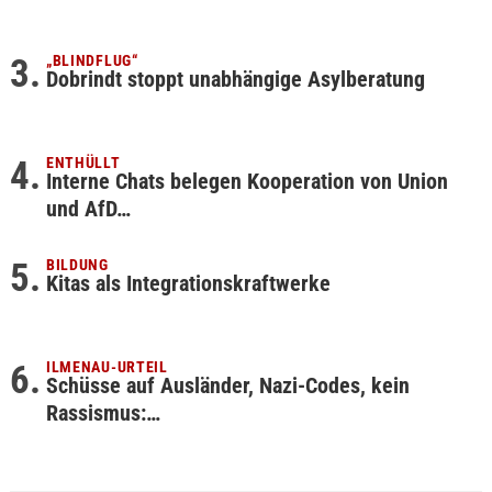
„BLINDFLUG“
Dobrindt stoppt unabhängige Asylberatung
ENTHÜLLT
Interne Chats belegen Kooperation von Union
und AfD…
BILDUNG
Kitas als Integrationskraftwerke
ILMENAU-URTEIL
Schüsse auf Ausländer, Nazi-Codes, kein
Rassismus:…