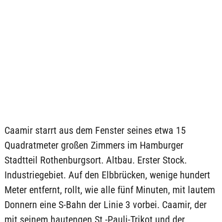
Caamir starrt aus dem Fenster seines etwa 15
Quadratmeter großen Zimmers im Hamburger
Stadtteil Rothenburgsort. Altbau. Erster Stock.
Industriegebiet. Auf den Elbbrücken, wenige hundert
Meter entfernt, rollt, wie alle fünf Minuten, mit lautem
Donnern eine S-Bahn der Linie 3 vorbei. Caamir, der
mit seinem hautengen St.-Pauli-Trikot und der