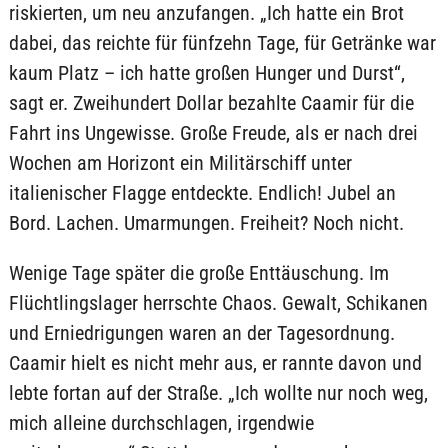
riskierten, um neu anzufangen. „Ich hatte ein Brot
dabei, das reichte für fünfzehn Tage, für Getränke war
kaum Platz – ich hatte großen Hunger und Durst“,
sagt er. Zweihundert Dollar bezahlte Caamir für die
Fahrt ins Ungewisse. Große Freude, als er nach drei
Wochen am Horizont ein Militärschiff unter
italienischer Flagge entdeckte. Endlich! Jubel an
Bord. Lachen. Umarmungen. Freiheit? Noch nicht.
Wenige Tage später die große Enttäuschung. Im
Flüchtlingslager herrschte Chaos. Gewalt, Schikanen
und Erniedrigungen waren an der Tagesordnung.
Caamir hielt es nicht mehr aus, er rannte davon und
lebte fortan auf der Straße. „Ich wollte nur noch weg,
mich alleine durchschlagen, irgendwie