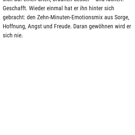
Geschafft. Wieder einmal hat er ihn hinter sich
gebracht: den Zehn-Minuten-Emotionsmix aus Sorge,
Hoffnung, Angst und Freude. Daran gewöhnen wird er
sich nie.