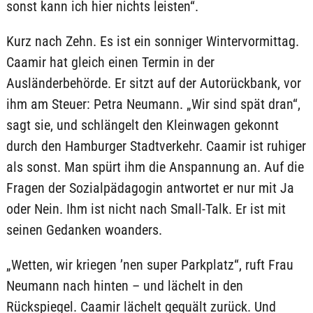
sonst kann ich hier nichts leisten“.
Kurz nach Zehn. Es ist ein sonniger Wintervormittag.
Caamir hat gleich einen Termin in der
Ausländerbehörde. Er sitzt auf der Autorückbank, vor
ihm am Steuer: Petra Neumann. „Wir sind spät dran“,
sagt sie, und schlängelt den Kleinwagen gekonnt
durch den Hamburger Stadtverkehr. Caamir ist ruhiger
als sonst. Man spürt ihm die Anspannung an. Auf die
Fragen der Sozialpädagogin antwortet er nur mit Ja
oder Nein. Ihm ist nicht nach Small-Talk. Er ist mit
seinen Gedanken woanders.
„Wetten, wir kriegen ’nen super Parkplatz“, ruft Frau
Neumann nach hinten – und lächelt in den
Rückspiegel. Caamir lächelt gequält zurück. Und