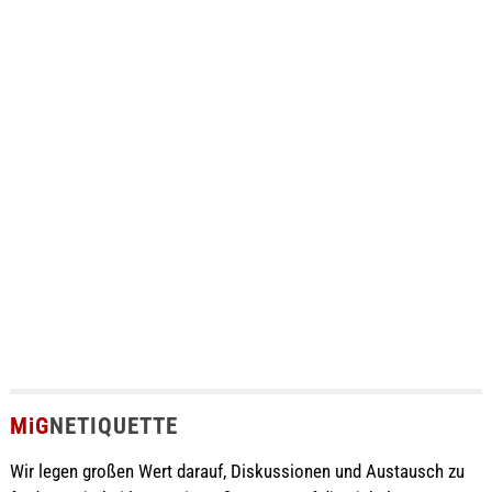
MiG
NETIQUETTE
Wir legen großen Wert darauf, Diskussionen und Austausch zu