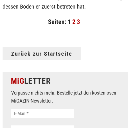
dessen Boden er zuerst betreten hat.
Seiten:
1
2
3
Zurück zur Startseite
MiG
LETTER
Verpasse nichts mehr. Bestelle jetzt den kostenlosen
MiGAZIN-Newsletter: