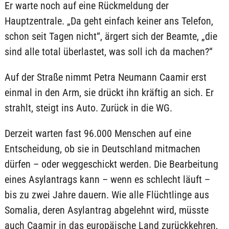
Er warte noch auf eine Rückmeldung der
Hauptzentrale. „Da geht einfach keiner ans Telefon,
schon seit Tagen nicht“, ärgert sich der Beamte, „die
sind alle total überlastet, was soll ich da machen?“
Auf der Straße nimmt Petra Neumann Caamir erst
einmal in den Arm, sie drückt ihn kräftig an sich. Er
strahlt, steigt ins Auto. Zurück in die WG.
Derzeit warten fast 96.000 Menschen auf eine
Entscheidung, ob sie in Deutschland mitmachen
dürfen – oder weggeschickt werden. Die Bearbeitung
eines Asylantrags kann – wenn es schlecht läuft –
bis zu zwei Jahre dauern. Wie alle Flüchtlinge aus
Somalia, deren Asylantrag abgelehnt wird, müsste
auch Caamir in das europäische Land zurückkehren,