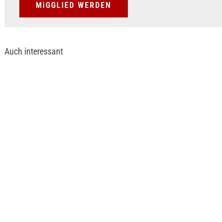
MiGGLIED WERDEN
Auch interessant