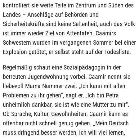
kontrolliert sie weite Teile im Zentrum und Süden des
Landes – Anschläge auf Behörden und
Sicherheitskräfte sind keine Seltenheit, auch das Volk
ist immer wieder Ziel von Attentaten. Caamirs
Schwestern wurden im vergangenen Sommer bei einer
Explosion getötet, er selbst steht auf der Todesliste.
Regelmäßig schaut eine Sozialpädagogin in der
betreuten Jugendwohnung vorbei. Caamir nennt sie
liebevoll Mama Nummer zwei. „Ich kann mit allen
Problemen zu ihr gehen“, sagt er, „Ich bin Petra
unheimlich dankbar, sie ist wie eine Mutter zu mir“.
Ob Sprache, Kultur, Gewohnheiten: Caamir kann es
offenbar nicht schnell genug gehen. „Mein Deutsch
muss dringend besser werden, ich will viel lernen,