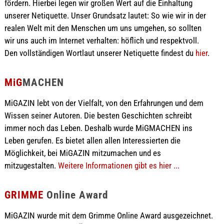
fördern. Hierbei legen wir großen Wert auf die Einhaltung
unserer Netiquette. Unser Grundsatz lautet: So wie wir in der
realen Welt mit den Menschen um uns umgehen, so sollten
wir uns auch im Internet verhalten: höflich und respektvoll.
Den vollständigen Wortlaut unserer Netiquette findest du
hier
.
MiG
MACHEN
MiGAZIN lebt von der Vielfalt, von den Erfahrungen und dem
Wissen seiner Autoren. Die besten Geschichten schreibt
immer noch das Leben. Deshalb wurde MiGMACHEN ins
Leben gerufen. Es bietet allen allen Interessierten die
Möglichkeit, bei MiGAZIN mitzumachen und es
mitzugestalten.
Weitere Informationen gibt es hier ...
GRIMME
Online Award
MiGAZIN wurde mit dem Grimme Online Award ausgezeichnet.