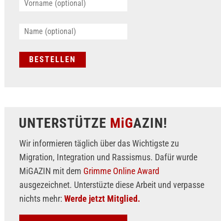
UNTERSTÜTZE
MiG
AZIN!
Wir informieren täglich über das Wichtigste zu
Migration, Integration und Rassismus. Dafür wurde
MiGAZIN mit dem
Grimme Online Award
ausgezeichnet. Unterstüzte diese Arbeit und verpasse
nichts mehr:
Werde jetzt Mitglied.