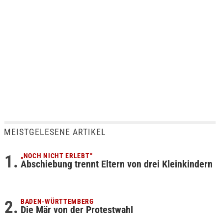
MEISTGELESENE ARTIKEL
„NOCH NICHT ERLEBT“
Abschiebung trennt Eltern von drei Kleinkindern
BADEN-WÜRTTEMBERG
Die Mär von der Protestwahl