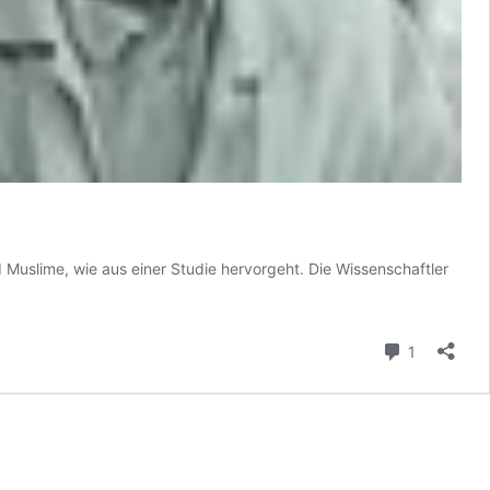
 Muslime, wie aus einer Studie hervorgeht. Die Wissenschaftler
Kommenta
1