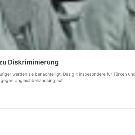
 zu Diskriminierung
iger werden sie benachteiligt. Das gilt insbesondere für Türken und
 gegen Ungleichbehandlung auf.