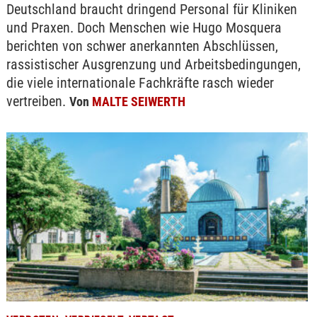
Deutschland braucht dringend Personal für Kliniken
und Praxen. Doch Menschen wie Hugo Mosquera
berichten von schwer anerkannten Abschlüssen,
rassistischer Ausgrenzung und Arbeitsbedingungen,
die viele internationale Fachkräfte rasch wieder
vertreiben.
Von
MALTE SEIWERTH