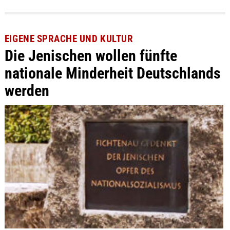
EIGENE SPRACHE UND KULTUR
Die Jenischen wollen fünfte
nationale Minderheit Deutschlands
werden