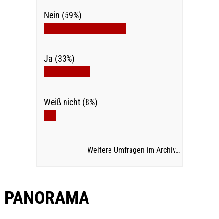
Nein (59%)
Ja (33%)
Weiß nicht (8%)
Weitere Umfragen im Archiv…
PANORAMA