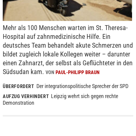
Mehr als 100 Menschen warten im St. Theresa-
Hospital auf zahnmedizinische Hilfe. Ein
deutsches Team behandelt akute Schmerzen und
bildet zugleich lokale Kollegen weiter – darunter
einen Zahnarzt, der selbst als Geflüchteter in den
Südsudan kam.
VON
PAUL-PHILIPP BRAUN
Der integrationspolitische Sprecher der SPD
ÜBERFORDERT
Leipzig wehrt sich gegen rechte
AUFZUG VERHINDERT
Demonstration