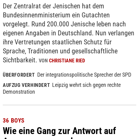
Der Zentralrat der Jenischen hat dem
Bundesinnenministerium ein Gutachten
vorgelegt. Rund 200.000 Jenische leben nach
eigenen Angaben in Deutschland. Nun verlangen
ihre Vertretungen staatlichen Schutz für
Sprache, Traditionen und gesellschaftliche
Sichtbarkeit.
VON
CHRISTIANE RIED
Der integrationspolitische Sprecher der SPD
ÜBERFORDERT
Leipzig wehrt sich gegen rechte
AUFZUG VERHINDERT
Demonstration
36 BOYS
Wie eine Gang zur Antwort auf