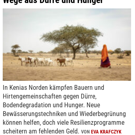
In Kenias Norden kämpfen Bauern und
Hirtengemeinschaften gegen Dürre,
Bodendegradation und Hunger. Neue
Bewässerungstechniken und Wiederbegrünung
können helfen, doch viele Resilienzprogramme
scheitern am fehlenden Geld.
VON
EVA KRAFCZYK