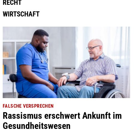
RECHT
WIRTSCHAFT
FALSCHE VERSPRECHEN
Rassismus erschwert Ankunft im
Gesundheitswesen