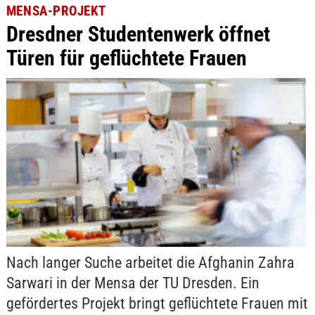
MENSA-PROJEKT
Dresdner Studentenwerk öffnet
Türen für geflüchtete Frauen
Nach langer Suche arbeitet die Afghanin Zahra
Sarwari in der Mensa der TU Dresden. Ein
gefördertes Projekt bringt geflüchtete Frauen mit