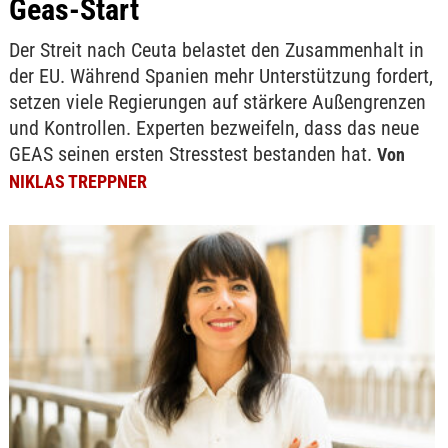
Geas-Start
Der Streit nach Ceuta belastet den Zusammenhalt in
der EU. Während Spanien mehr Unterstützung fordert,
setzen viele Regierungen auf stärkere Außengrenzen
und Kontrollen. Experten bezweifeln, dass das neue
GEAS seinen ersten Stresstest bestanden hat.
Von
NIKLAS TREPPNER