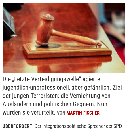
Die „Letzte Verteidigungswelle“ agierte
jugendlich-unprofessionell, aber gefährlich. Ziel
der jungen Terroristen: die Vernichtung von
Ausländern und politischen Gegnern. Nun
wurden sie verurteilt.
VON
MARTIN FISCHER
Der integrationspolitische Sprecher der SPD
ÜBERFORDERT