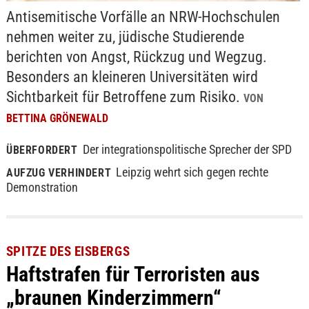
Antisemitische Vorfälle an NRW-Hochschulen
nehmen weiter zu, jüdische Studierende
berichten von Angst, Rückzug und Wegzug.
Besonders an kleineren Universitäten wird
Sichtbarkeit für Betroffene zum Risiko.
VON
BETTINA GRÖNEWALD
Der integrationspolitische Sprecher der SPD
ÜBERFORDERT
Leipzig wehrt sich gegen rechte
AUFZUG VERHINDERT
Demonstration
SPITZE DES EISBERGS
Haftstrafen für Terroristen aus
„braunen Kinderzimmern“