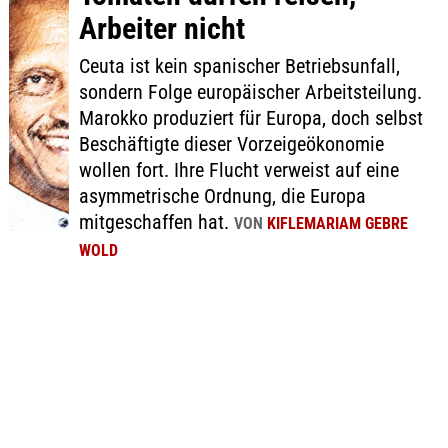
Arbeiter nicht
Ceuta ist kein spanischer Betriebsunfall,
sondern Folge europäischer Arbeitsteilung.
Marokko produziert für Europa, doch selbst
Beschäftigte dieser Vorzeigeökonomie
wollen fort. Ihre Flucht verweist auf eine
asymmetrische Ordnung, die Europa
mitgeschaffen hat.
VON
KIFLEMARIAM GEBRE
WOLD