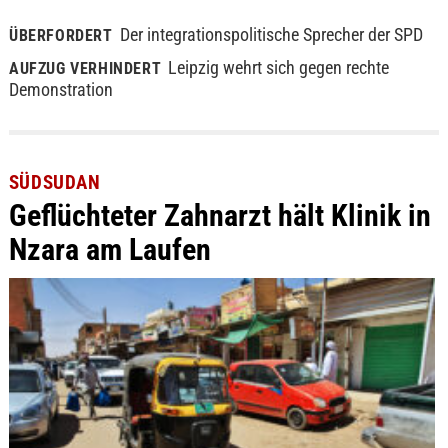
Der integrationspolitische Sprecher der SPD
ÜBERFORDERT
Leipzig wehrt sich gegen rechte
AUFZUG VERHINDERT
Demonstration
SÜDSUDAN
Geflüchteter Zahnarzt hält Klinik in
Nzara am Laufen