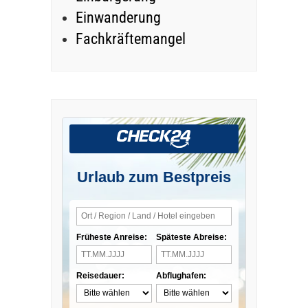
Einwanderung
Fachkräftemangel
Urlaub zum Bestpreis
Früheste Anreise:
Späteste Abreise:
Reisedauer:
Abflughafen: