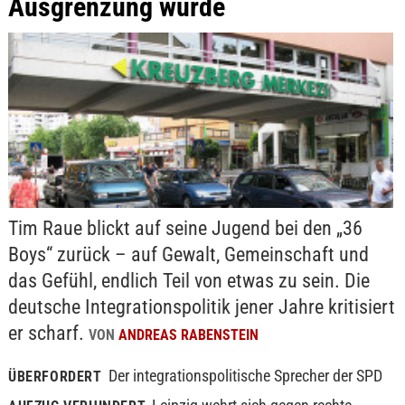
Ausgrenzung wurde
Tim Raue blickt auf seine Jugend bei den „36
Boys“ zurück – auf Gewalt, Gemeinschaft und
das Gefühl, endlich Teil von etwas zu sein. Die
deutsche Integrationspolitik jener Jahre kritisiert
er scharf.
VON
ANDREAS RABENSTEIN
Der integrationspolitische Sprecher der SPD
ÜBERFORDERT