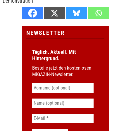
Demonstration
NEWSLETTER
Täglich. Aktuell. Mit
Hintergrund.
Bestelle jetzt den kostenlosen
MiGAZIN-Newsletter.