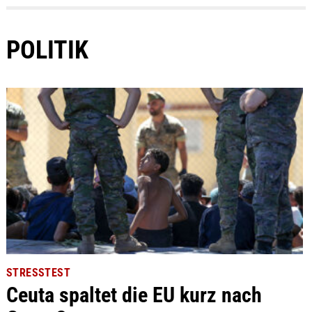
POLITIK
STRESSTEST
Ceuta spaltet die EU kurz nach