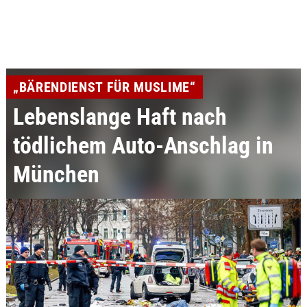
„BÄRENDIENST FÜR MUSLIME“
Lebenslange Haft nach
tödlichem Auto-Anschlag in
München