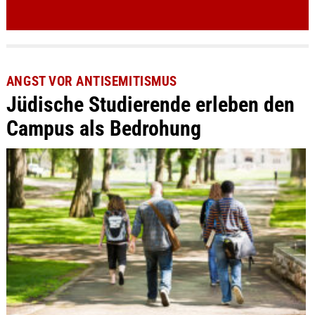
ANGST VOR ANTISEMITISMUS
Jüdische Studierende erleben den
Campus als Bedrohung