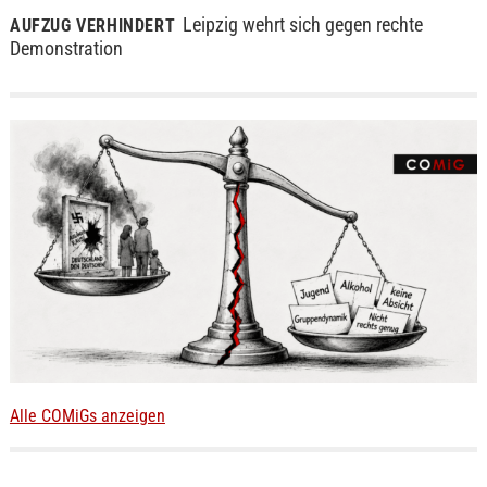
Leipzig wehrt sich gegen rechte
AUFZUG VERHINDERT
Demonstration
Alle COMiGs anzeigen