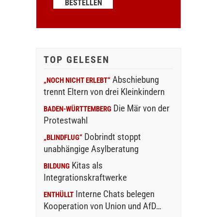
TOP GELESEN
Abschiebung
„NOCH NICHT ERLEBT“
trennt Eltern von drei Kleinkindern
Die Mär von der
BADEN-WÜRTTEMBERG
Protestwahl
Dobrindt stoppt
„BLINDFLUG“
unabhängige Asylberatung
Kitas als
BILDUNG
Integrationskraftwerke
Interne Chats belegen
ENTHÜLLT
Kooperation von Union und AfD…