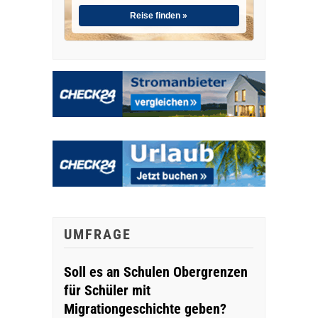
Reise finden »
UMFRAGE
Soll es an Schulen Obergrenzen
für Schüler mit
Migrationgeschichte geben?