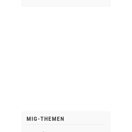
MIG-THEMEN