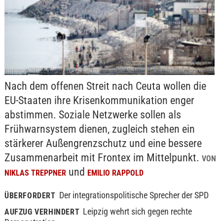
Nach dem offenen Streit nach Ceuta wollen die
EU-Staaten ihre Krisenkommunikation enger
abstimmen. Soziale Netzwerke sollen als
Frühwarnsystem dienen, zugleich stehen ein
stärkerer Außengrenzschutz und eine bessere
Zusammenarbeit mit Frontex im Mittelpunkt.
VON
und
NIKLAS TREPPNER
EMILIO RAPPOLD
Der integrationspolitische Sprecher der SPD
ÜBERFORDERT
Leipzig wehrt sich gegen rechte
AUFZUG VERHINDERT