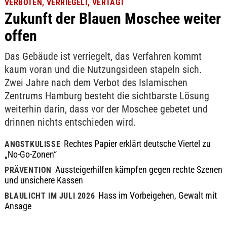
VERBOTEN, VERRIEGELT, VERTAGT
Zukunft der Blauen Moschee weiter
offen
Das Gebäude ist verriegelt, das Verfahren kommt
kaum voran und die Nutzungsideen stapeln sich.
Zwei Jahre nach dem Verbot des Islamischen
Zentrums Hamburg besteht die sichtbarste Lösung
weiterhin darin, dass vor der Moschee gebetet und
drinnen nichts entschieden wird.
Rechtes Papier erklärt deutsche Viertel zu
ANGSTKULISSE
„No-Go-Zonen“
Aussteigerhilfen kämpfen gegen rechte Szenen
PRÄVENTION
und unsichere Kassen
Hass im Vorbeigehen, Gewalt mit
BLAULICHT IM JULI 2026
Ansage