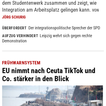
dem Studentenwerk zusammen und zeigt, wie
Integration am Arbeitsplatz gelingen kann.
VON
JÖRG SCHURIG
Der integrationspolitische Sprecher der SPD
ÜBERFORDERT
Leipzig wehrt sich gegen rechte
AUFZUG VERHINDERT
Demonstration
FRÜHWARNSYSTEM
EU nimmt nach Ceuta TikTok und
Co. stärker in den Blick