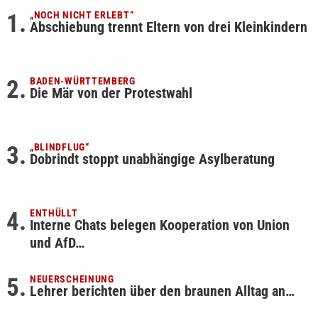
„NOCH NICHT ERLEBT“
Abschiebung trennt Eltern von drei Kleinkindern
BADEN-WÜRTTEMBERG
Die Mär von der Protestwahl
„BLINDFLUG“
Dobrindt stoppt unabhängige Asylberatung
ENTHÜLLT
Interne Chats belegen Kooperation von Union
und AfD…
NEUERSCHEINUNG
Lehrer berichten über den braunen Alltag an…