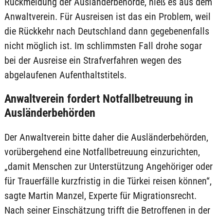
Rückmeldung der Ausländerbehörde, hieß es aus dem
Anwaltverein. Für Ausreisen ist das ein Problem, weil
die Rückkehr nach Deutschland dann gegebenenfalls
nicht möglich ist. Im schlimmsten Fall drohe sogar
bei der Ausreise ein Strafverfahren wegen des
abgelaufenen Aufenthaltstitels.
Anwaltverein fordert Notfallbetreuung in
Ausländerbehörden
Der Anwaltverein bitte daher die Ausländerbehörden,
vorübergehend eine Notfallbetreuung einzurichten,
„damit Menschen zur Unterstützung Angehöriger oder
für Trauerfälle kurzfristig in die Türkei reisen können“,
sagte Martin Manzel, Experte für Migrationsrecht.
Nach seiner Einschätzung trifft die Betroffenen in der