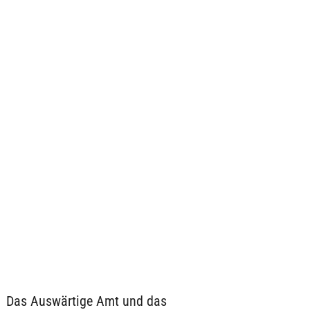
Das Auswärtige Amt und das