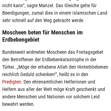
nicht kann“, sagte Manzel. Das Gleiche gelte für
Beerdigungen, zumal dies in einem islamischen Land
sehr schnell auf den Weg gebracht werde.
Moscheen beten für Menschen im
Erdbebengebiet
Bundesweit widmeten Moscheen das Freitagsgebet
den Betroffenen der Erdbebenkatastrophe in der
Türkei. „Möge der erhabene Allah den Hinterbliebenen
reichlich Geduld schenken!“, heißt es in den
Predigten
. Den ehrenamtlichen Helferinnen und
Helfern aus aller der Welt möge Kraft geschenkt und
andere Menschen und Nationen vor solchem Leid
bewahrt werden.