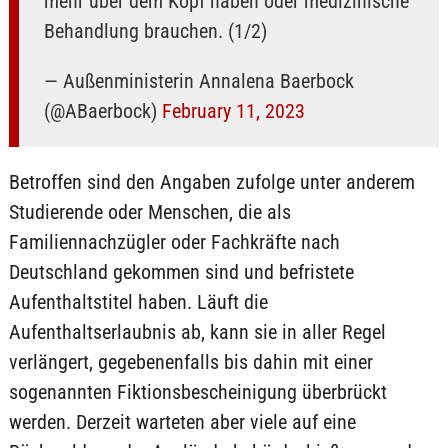
mehr über dem Kopf haben oder medizinische
Behandlung brauchen. (1/2)
— Außenministerin Annalena Baerbock
(@ABaerbock)
February 11, 2023
Betroffen sind den Angaben zufolge unter anderem
Studierende oder Menschen, die als
Familiennachzügler oder Fachkräfte nach
Deutschland gekommen sind und befristete
Aufenthaltstitel haben. Läuft die
Aufenthaltserlaubnis ab, kann sie in aller Regel
verlängert, gegebenenfalls bis dahin mit einer
sogenannten Fiktionsbescheinigung überbrückt
werden. Derzeit warteten aber viele auf eine