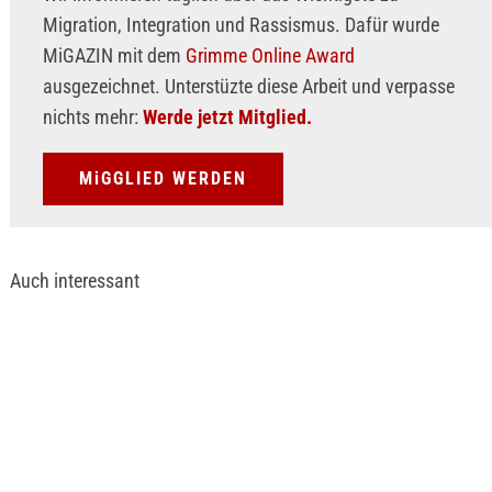
Migration, Integration und Rassismus. Dafür wurde
MiGAZIN mit dem
Grimme Online Award
ausgezeichnet. Unterstüzte diese Arbeit und verpasse
nichts mehr:
Werde jetzt Mitglied.
MiGGLIED WERDEN
Auch interessant