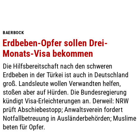
BAERBOCK
Erdbeben-Opfer sollen Drei-
Monats-Visa bekommen
Die Hilfsbereitschaft nach den schweren
Erdbeben in der Türkei ist auch in Deutschland
groß. Landsleute wollen Verwandten helfen,
stoßen aber auf Hürden. Die Bundesregierung
kündigt Visa-Erleichterungen an. Derweil: NRW
prüft Abschiebestopp; Anwaltsverein fordert
Notfallbetreuung in Ausländerbehörden; Muslime
beten für Opfer.