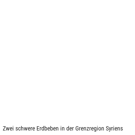
Zwei schwere Erdbeben in der Grenzregion Syriens