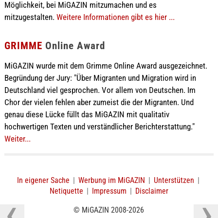
Möglichkeit, bei MiGAZIN mitzumachen und es
mitzugestalten.
Weitere Informationen gibt es hier ...
GRIMME
Online Award
MiGAZIN wurde mit dem Grimme Online Award ausgezeichnet.
Begründung der Jury: "Über Migranten und Migration wird in
Deutschland viel gesprochen. Vor allem von Deutschen. Im
Chor der vielen fehlen aber zumeist die der Migranten. Und
genau diese Lücke füllt das MiGAZIN mit qualitativ
hochwertigen Texten und verständlicher Berichterstattung."
Weiter...
In eigener Sache
|
Werbung im MiGAZIN
|
Unterstützen
|
Netiquette
|
Impressum
|
Disclaimer
© MiGAZIN 2008-2026