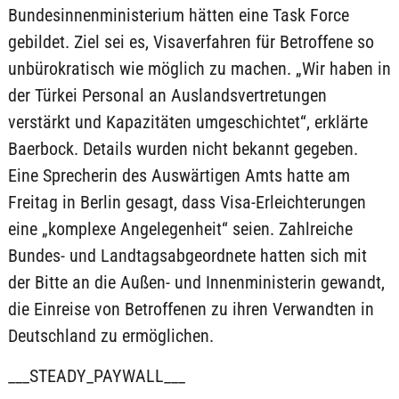
Bundesinnenministerium hätten eine Task Force
gebildet. Ziel sei es, Visaverfahren für Betroffene so
unbürokratisch wie möglich zu machen. „Wir haben in
der Türkei Personal an Auslandsvertretungen
verstärkt und Kapazitäten umgeschichtet“, erklärte
Baerbock. Details wurden nicht bekannt gegeben.
Eine Sprecherin des Auswärtigen Amts hatte am
Freitag in Berlin gesagt, dass Visa-Erleichterungen
eine „komplexe Angelegenheit“ seien. Zahlreiche
Bundes- und Landtagsabgeordnete hatten sich mit
der Bitte an die Außen- und Innenministerin gewandt,
die Einreise von Betroffenen zu ihren Verwandten in
Deutschland zu ermöglichen.
___STEADY_PAYWALL___