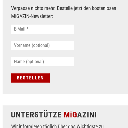
Verpasse nichts mehr. Bestelle jetzt den kostenlosen
MiGAZIN-Newsletter:
UNTERSTÜTZE
MiG
AZIN!
Wir informieren täglich über das Wichtigste zu