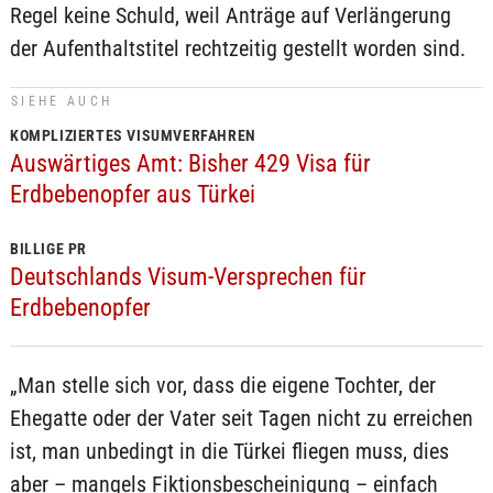
Regel keine Schuld, weil Anträge auf Verlängerung
der Aufenthaltstitel rechtzeitig gestellt worden sind.
SIEHE AUCH
KOMPLIZIERTES VISUMVERFAHREN
Auswärtiges Amt: Bisher 429 Visa für
Erdbebenopfer aus Türkei
BILLIGE PR
Deutschlands Visum-Versprechen für
Erdbebenopfer
„Man stelle sich vor, dass die eigene Tochter, der
Ehegatte oder der Vater seit Tagen nicht zu erreichen
ist, man unbedingt in die Türkei fliegen muss, dies
aber – mangels Fiktionsbescheinigung – einfach