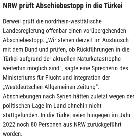
NRW prüft Abschiebestopp in die Türkei
Derweil prüft die nordrhein-westfälische
Landesregierung offenbar einen vorübergehenden
Abschiebestopp. „Wir stehen derzeit im Austausch
mit dem Bund und prüfen, ob Rückführungen in die
Türkei aufgrund der aktuellen Naturkatastrophe
weiterhin möglich sind“, sagte eine Sprecherin des
Ministeriums für Flucht und Integration der
„Westdeutschen Allgemeinen Zeitung“.
Abschiebungen nach Syrien hätten zuletzt wegen der
politischen Lage im Land ohnehin nicht
stattgefunden. In die Türkei seien hingegen im Jahr
2022 noch 80 Personen aus NRW zurückgeführt
worden.