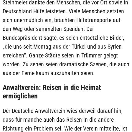
Steinmeier dankte den Menschen, die vor Ort sowie in
Deutschland Hilfe leisteten. Viele Menschen setzten
sich unermüdlich ein, brächten Hilfstransporte auf
den Weg oder sammelten Spenden. Der
Bundespräsident sagte, es seien entsetzliche Bilder,
„die uns seit Montag aus der Türkei und aus Syrien
erreichen“. Ganze Städte seien in Trümmer gelegt
worden. Zu sehen seien dramatische Szenen, die auch
aus der Ferne kaum auszuhalten seien.
Anwaltverein: Reisen in die Heimat
ermöglichen
Der Deutsche Anwaltverein wies derweil darauf hin,
dass für manche auch das Reisen in die andere
Richtung ein Problem sei. Wie der Verein mitteilte, ist