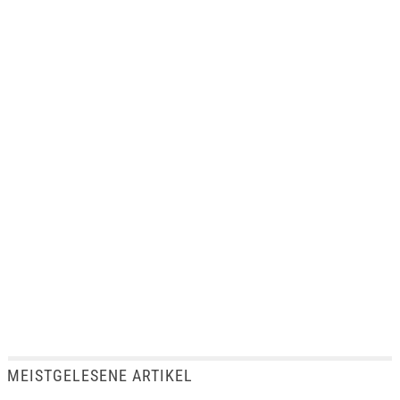
MEISTGELESENE ARTIKEL