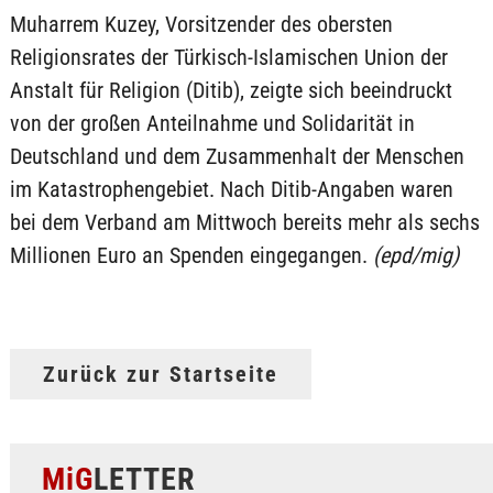
Muharrem Kuzey, Vorsitzender des obersten
Religionsrates der Türkisch-Islamischen Union der
Anstalt für Religion (Ditib), zeigte sich beeindruckt
von der großen Anteilnahme und Solidarität in
Deutschland und dem Zusammenhalt der Menschen
im Katastrophengebiet. Nach Ditib-Angaben waren
bei dem Verband am Mittwoch bereits mehr als sechs
Millionen Euro an Spenden eingegangen.
(epd/mig)
Zurück zur Startseite
MiG
LETTER