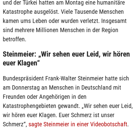
und der Türkei hatten am Montag eine humanitäre
Katastrophe ausgelöst. Viele Tausende Menschen
kamen ums Leben oder wurden verletzt. Insgesamt
sind mehrere Millionen Menschen in der Region
betroffen.
Steinmeier: „Wir sehen euer Leid, wir hören
euer Klagen“
Bundespräsident Frank-Walter Steinmeier hatte sich
am Donnerstag an Menschen in Deutschland mit
Freunden oder Angehörigen in den
Katastrophengebieten gewandt. „Wir sehen euer Leid,
wir hören euer Klagen. Euer Schmerz ist unser
Schmerz“,
sagte Steinmeier in einer Videobotschaft
.