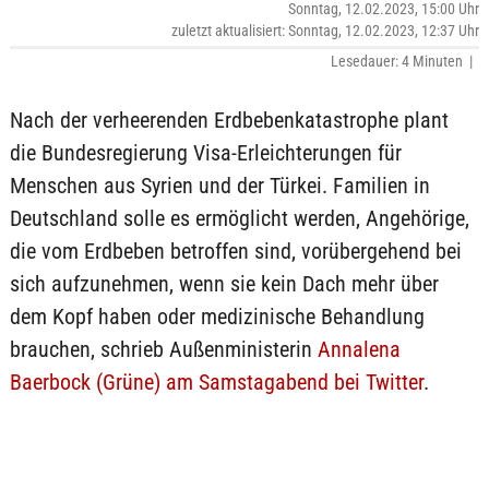
Sonntag, 12.02.2023, 15:00 Uhr
zuletzt aktualisiert: Sonntag, 12.02.2023, 12:37 Uhr
Lesedauer: 4 Minuten |
Nach der verheerenden Erdbebenkatastrophe plant
die Bundesregierung Visa-Erleichterungen für
Menschen aus Syrien und der Türkei. Familien in
Deutschland solle es ermöglicht werden, Angehörige,
die vom Erdbeben betroffen sind, vorübergehend bei
sich aufzunehmen, wenn sie kein Dach mehr über
dem Kopf haben oder medizinische Behandlung
brauchen, schrieb Außenministerin
Annalena
Baerbock (Grüne) am Samstagabend bei Twitter
.