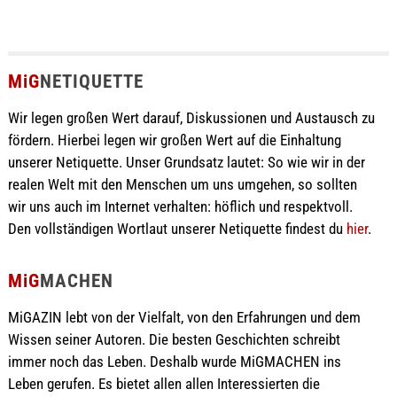
MiG
NETIQUETTE
Wir legen großen Wert darauf, Diskussionen und Austausch zu
fördern. Hierbei legen wir großen Wert auf die Einhaltung
unserer Netiquette. Unser Grundsatz lautet: So wie wir in der
realen Welt mit den Menschen um uns umgehen, so sollten
wir uns auch im Internet verhalten: höflich und respektvoll.
Den vollständigen Wortlaut unserer Netiquette findest du
hier
.
MiG
MACHEN
MiGAZIN lebt von der Vielfalt, von den Erfahrungen und dem
Wissen seiner Autoren. Die besten Geschichten schreibt
immer noch das Leben. Deshalb wurde MiGMACHEN ins
Leben gerufen. Es bietet allen allen Interessierten die