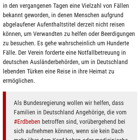
in den vergangenen Tagen eine Vielzahl von Fällen
bekannt geworden, in denen Menschen aufgrund
abgelaufener Aufenthaltstitel derzeit nicht reisen
können, um Verwandten zu helfen oder Beerdigungen
zu besuchen. Es gehe wahrscheinlich um Hunderte
Fälle. Der Verein forderte eine Notfallbetreuung in
deutschen Ausländerbehörden, um in Deutschland
lebenden Türken eine Reise in ihre Heimat zu
ermöglichen.
Als Bundesregierung wollen wir helfen, dass
Familien in Deutschland Angehörige, die vom
#Erdbeben
betroffen sind, vorübergehend bei
sich aufnehmen können, wenn sie kein Dach