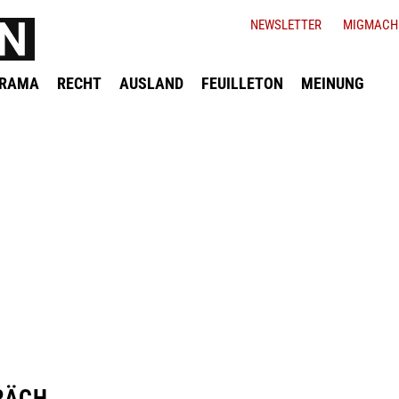
NEWSLETTER
MIGMACH
ORAMA
RECHT
AUSLAND
FEUILLETON
MEINUNG
RÄCH