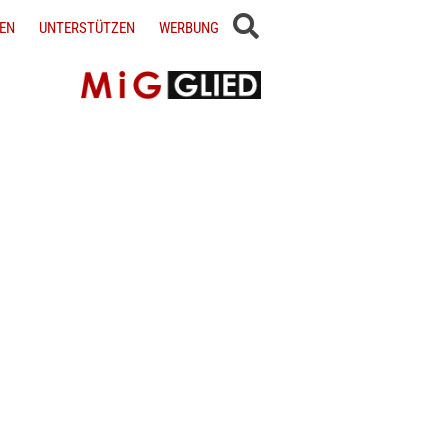
EN
UNTERSTÜTZEN
WERBUNG